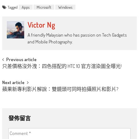
Tagged
Apps
Microsoft
Windows
Victor Ng
A friendly Malaysian who has passion on Tech Gadgets
and Mobile Photography.
Post
Previous article
只差價格沒外洩：四色搭配的 HTC 10 官方渲染圖全曝光!
navigation
Next article
蘋果新專利影片解說：雙鏡頭可同時拍攝照片和影片?
發佈留言