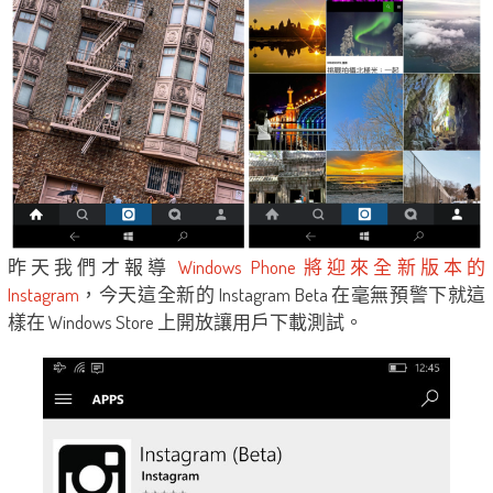
昨天我們才報導
Windows Phone 將迎來全新版本的
Instagram
，今天這全新的 Instagram Beta 在毫無預警下就這
樣在 Windows Store 上開放讓用戶下載測試。