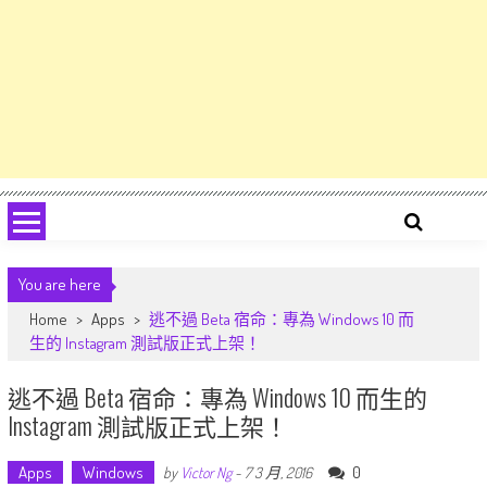
You are here
Home
>
Apps
>
逃不過 Beta 宿命：專為 Windows 10 而
生的 Instagram 測試版正式上架！
逃不過 Beta 宿命：專為 Windows 10 而生的
Instagram 測試版正式上架！
Apps
Windows
0
by
Victor Ng
-
7 3 月, 2016