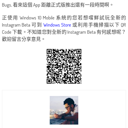
Bugs, 看來這個 App 距離正式版推出還有一段時間啊。
正使用 Windows 10 Mobile 系統的您若想嚐鮮試玩全新的
Instagram Beta 可到
Windows Store
或利用手機掃描以下 QR
Code 下載。不知道您對全新的 Instagram Beta 有何感想呢？
歡迎留言分享意見。