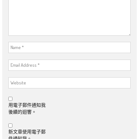
用電子郵件通知我
後續的迴響。
新文章使用電子郵
件通知我。