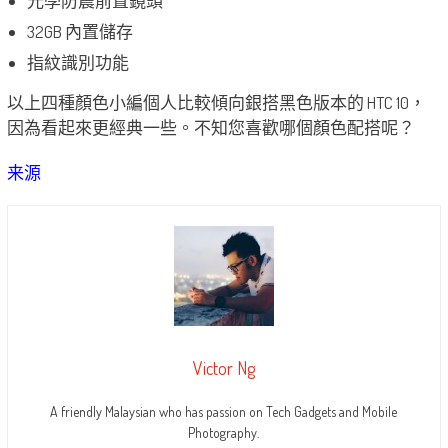
光學防震前置鏡頭
32GB 內置儲存
指紋識別功能
以上四種顏色小編個人比較傾向銀搭黑色版本的 HTC 10，
因為看起來更經典一些。不知您喜歡哪個顏色配搭呢？
来源
Victor Ng
A friendly Malaysian who has passion on Tech Gadgets and Mobile
Photography.