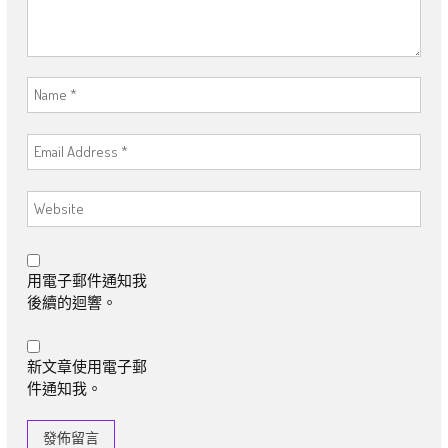
用電子郵件通知我
後續的迴響。
新文章使用電子郵
件通知我。