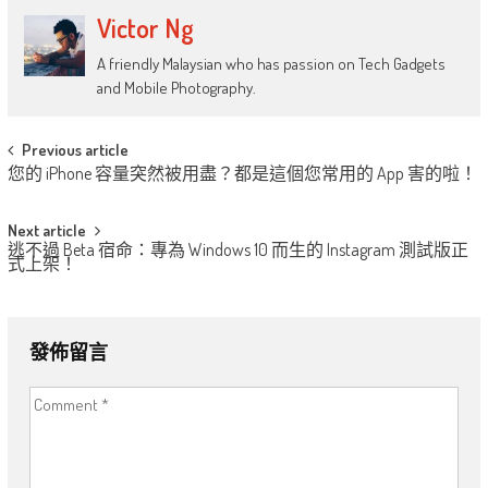
Victor Ng
A friendly Malaysian who has passion on Tech Gadgets
and Mobile Photography.
Post
Previous article
您的 iPhone 容量突然被用盡？都是這個您常用的 App 害的啦！
navigation
Next article
逃不過 Beta 宿命：專為 Windows 10 而生的 Instagram 測試版正
式上架！
發佈留言