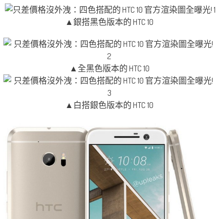
▲銀搭黑色版本的 HTC 10
▲全黑色版本的 HTC 10
▲白搭銀色版本的 HTC 10