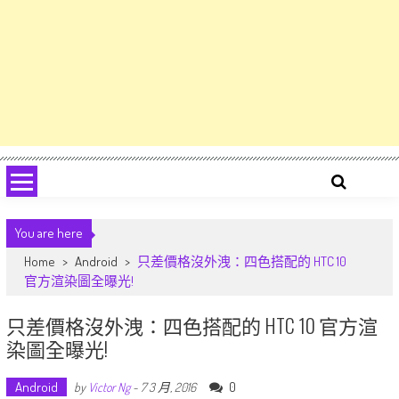
You are here
Home
>
Android
>
只差價格沒外洩：四色搭配的 HTC 10
官方渲染圖全曝光!
只差價格沒外洩：四色搭配的 HTC 10 官方渲
染圖全曝光!
Android
0
by
Victor Ng
-
7 3 月, 2016