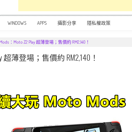
WINDOWS
APPS
攝影分享
隱私權政策
ods：Moto Z2 Play 超薄登場；售價約 RM2,140！
 Play 超薄登場；售價約 RM2,140！