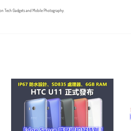
 on Tech Gadgets and Mobile Photography.