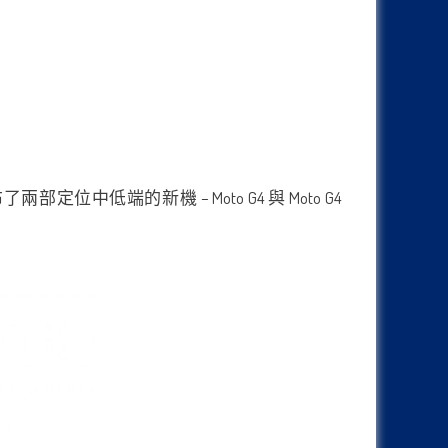
部定位中低端的新機 – Moto G4 與 Moto G4