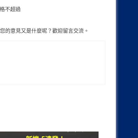
！不知您的意見又是什麼呢？歡迎留言交流。