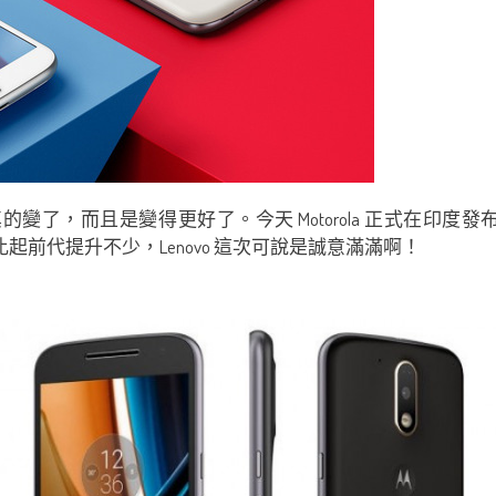
對，真的變了，而且是變得更好了。今天 Motorola 正式在印度發布了兩
起前代提升不少，Lenovo 這次可說是誠意滿滿啊！