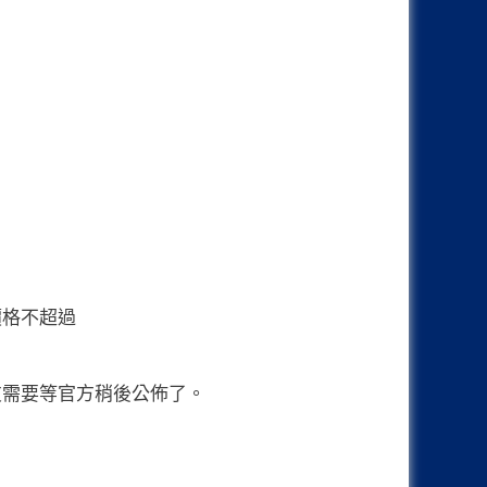
售價的朋友需要等官方稍後公佈了。