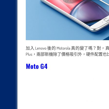
加入 Lenovo 後的 Motorola 真的變了嗎？
Plus，兩部新機除了價格吸引外，硬件配置也比
Moto G4