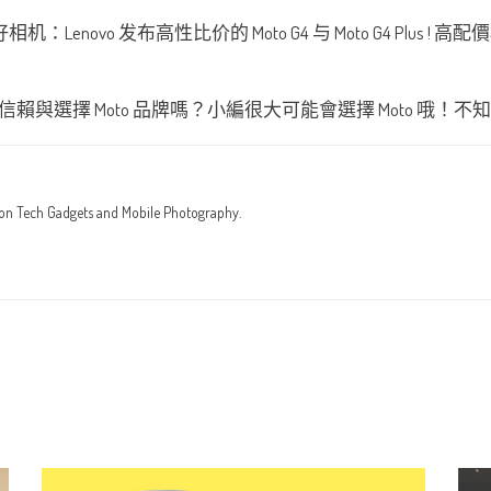
與選擇 Moto 品牌嗎？小編很大可能會選擇 Moto 哦
 on Tech Gadgets and Mobile Photography.