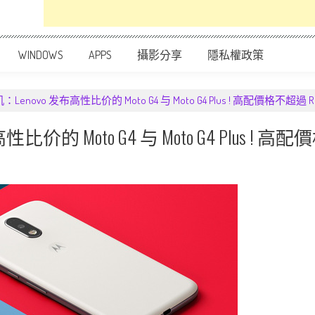
WINDOWS
APPS
攝影分享
隱私權政策
novo 发布高性比价的 Moto G4 与 Moto G4 Plus ! 高配價格不超過 R
的 Moto G4 与 Moto G4 Plus ! 高