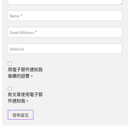
用電子郵件通知我
後續的迴響。
新文章使用電子郵
件通知我。