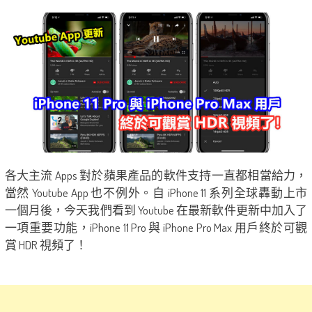
各大主流 Apps 對於蘋果產品的軟件支持一直都相當給力，
當然 Youtube App 也不例外。自 iPhone 11 系列全球轟動上市
一個月後，今天我們看到 Youtube 在最新軟件更新中加入了
一項重要功能，iPhone 11 Pro 與 iPhone Pro Max 用戶終於可觀
賞 HDR 視頻了！