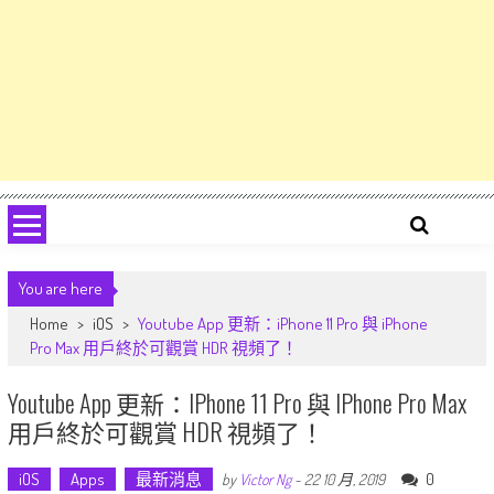
You are here
Home
>
iOS
>
Youtube App 更新：iPhone 11 Pro 與 iPhone
Pro Max 用戶終於可觀賞 HDR 視頻了！
Youtube App 更新：iPhone 11 Pro 與 IPhone Pro Max
用戶終於可觀賞 HDR 視頻了！
iOS
Apps
最新消息
0
by
Victor Ng
-
22 10 月, 2019