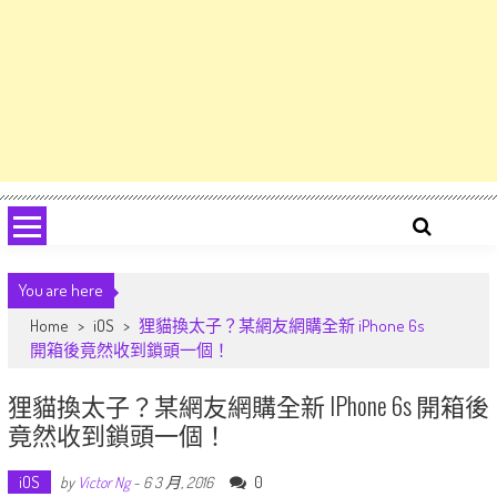
You are here
Home
>
iOS
>
狸貓換太子？某網友網購全新 iPhone 6s
開箱後竟然收到鎖頭一個！
狸貓換太子？某網友網購全新 IPhone 6s 開箱後
竟然收到鎖頭一個！
iOS
0
by
Victor Ng
-
6 3 月, 2016