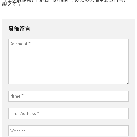
線之差？
發佈留言