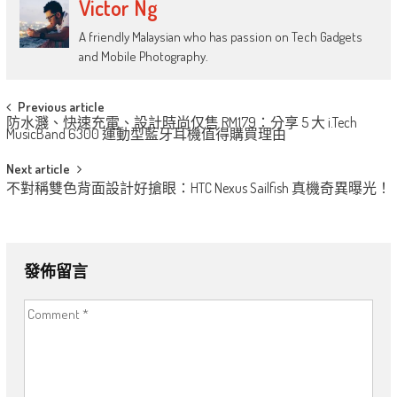
Victor Ng
A friendly Malaysian who has passion on Tech Gadgets
and Mobile Photography.
Post
Previous article
防水濺、快速充電、設計時尚仅售 RM179：分享 5 大 i.Tech
navigation
MusicBand 6300 運動型藍牙耳機值得購買理由
Next article
不對稱雙色背面設計好搶眼：HTC Nexus Sailfish 真機奇異曝光！
發佈留言