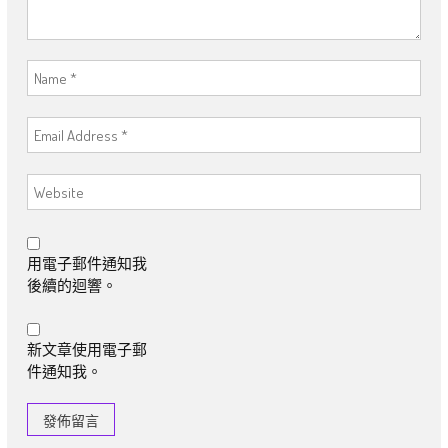
用電子郵件通知我
後續的迴響。
新文章使用電子郵
件通知我。