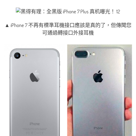
▲ iPhone 7 不再有標準耳機接口應該是真的了，但傳聞您
可通過轉接口外接耳機