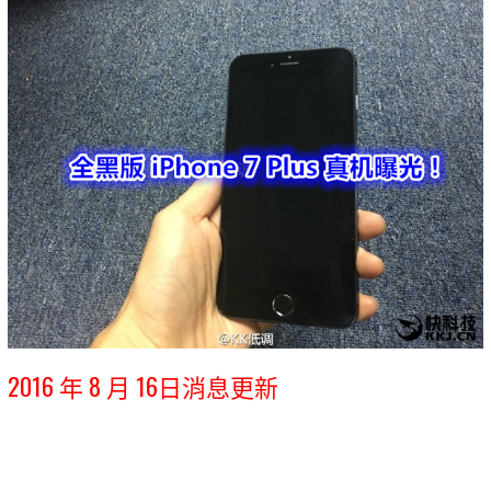
2016 年 8 月 16日消息更新