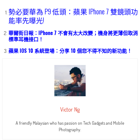
勢必要華為 P9 低頭：蘋果 IPhone 7 雙鏡頭功
能率先曝光!
華爾街日報：IPhone 7 不會有太大改變；機身將更薄但取消
標準耳機接口！
蘋果 IOS 10 系統登場：分享 10 個您不得不知的新功能！
Victor Ng
A friendly Malaysian who has passion on Tech Gadgets and Mobile
Photography.