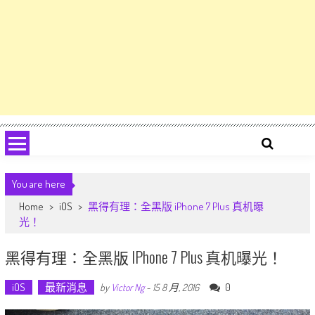
You are here
Home
>
iOS
>
黑得有理：全黑版 iPhone 7 Plus 真机曝
光！
黑得有理：全黑版 IPhone 7 Plus 真机曝光！
iOS
最新消息
0
by
Victor Ng
-
15 8 月, 2016