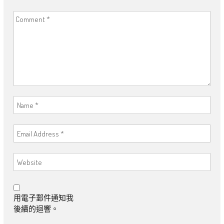
用電子郵件通知我
後續的迴響。