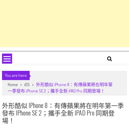
You are here
Home
>
iOS
>
外形酷似 iPhone 8：有傳蘋果將在明年第
一季發布 iPhone SE 2；攜手全新 iPAD Pro 同期登場！
外形酷似 IPhone 8：有傳蘋果將在明年第一季
發布 IPhone SE 2；攜手全新 IPAD Pro 同期登
場！