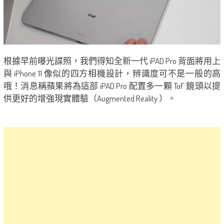
根據早前曝光諜照，我們得知全新一代 iPAD Pro 背面將用上
與 iPhone 11 像似的四方相機設計，辨識度可不是一般的高
哦！消息稱蘋果將為這部 iPAD Pro 配置多一顆 ToF 鏡頭以提
供更好的增強現實體驗（Augmented Reality ）。