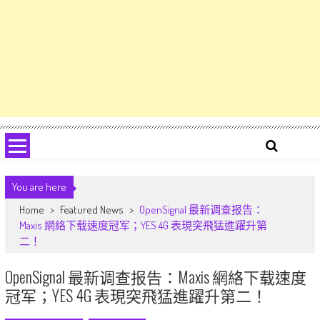
You are here
Home
>
Featured News
>
OpenSignal 最新调查报告：
Maxis 網絡下载速度冠军；YES 4G 表現突飛猛進躍升第
二！
OpenSignal 最新调查报告：Maxis 網絡下载速度
冠军；YES 4G 表現突飛猛進躍升第二！