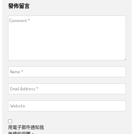
發佈留言
用電子郵件通知我
後續的迴響。