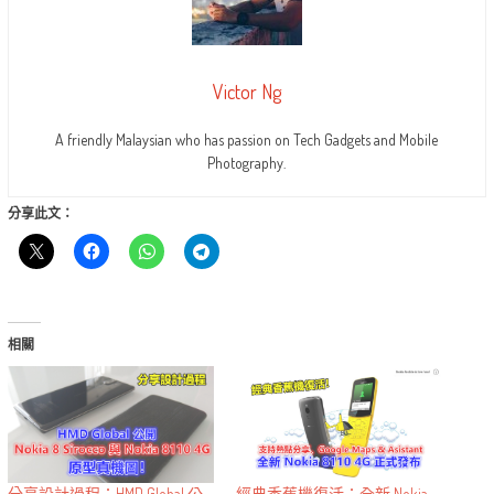
Victor Ng
A friendly Malaysian who has passion on Tech Gadgets and Mobile
Photography.
分享此文：
相關
分享設計過程：HMD Global 公
經典香蕉機復活：全新 Nokia