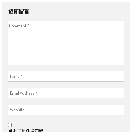
發佈留言
用電子郵件通知我