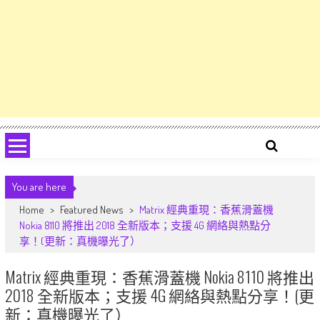
You are here
Home
>
Featured News
>
Matrix 經典重現：香蕉滑蓋機
Nokia 8110 將推出 2018 全新版本；支援 4G 網絡與熱點分
享！(更新：真機曝光了）
Matrix 經典重現：香蕉滑蓋機 Nokia 8110 將推出
2018 全新版本；支援 4G 網絡與熱點分享！(更
新：真機曝光了）