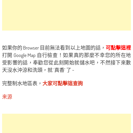
如果你的 Browser 目前無法看到以上地圖的話，
可點擊這裡
打開 Google Map 自行檢查！如果真的那麼不幸您的所在地
受影響的話，奉勸您從此刻開始就儲水吧，不然接下來數
天沒水沖涼和洗頭，就 ‘真香’ 了 ~
完整制水地區表，
大家可點擊這查詢
来源