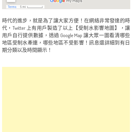
時代的進步，就是為了讓大家方便！在網絡非常發達的時
代，Twitter 上有用戶製造了以上【受制水影響地圖】，讓
用戶自行提供數據，透過 Google Map 讓大眾一圖看清哪些
地區受制水牽連，哪些地區不受影響！訊息還詳細到有日
期分類以及時間顯示！