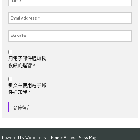
用電子郵件通知我
後續的迴響。
新文章使用電子郵
件通知我。
Powered by
WordPress
| Theme:
AccessPress Mag