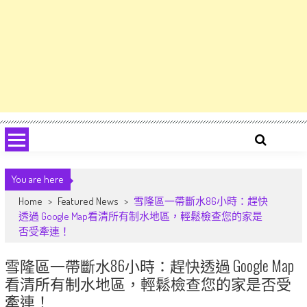
You are here
Home
>
Featured News
>
雪隆區一帶斷水86小時：趕快
透過 Google Map看清所有制水地區，輕鬆檢查您的家是
否受牽連！
雪隆區一帶斷水86小時：趕快透過 Google Map
看清所有制水地區，輕鬆檢查您的家是否受
牽連！