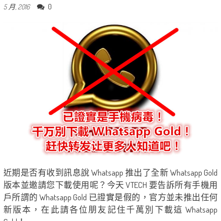
0
5 月, 2016
近期是否有收到訊息說 Whatsapp 推出了全新 Whatsapp Gold
版本並邀請您下載使用呢？今天 VTECH 要告訴所有手機用
戶所謂的 Whatsapp Gold 已證實是假的，官方並未推出任何
新版本，在此請各位朋友記住千萬別下載這 Whatsapp