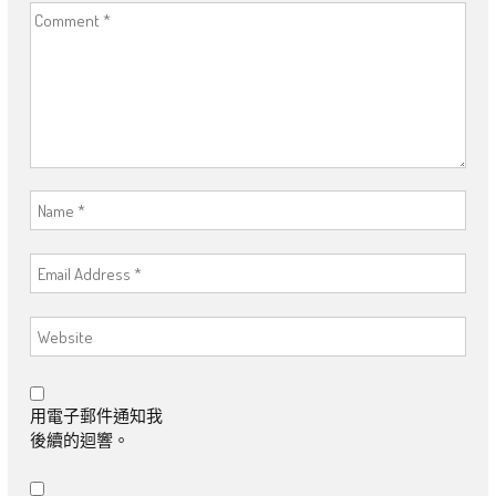
用電子郵件通知我
後續的迴響。