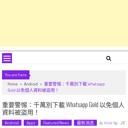
You are here
Home
>
Android
>
重要警惕：千萬​​別下載 Whatsapp
Gold 以免個人資料被盜用！
重要警惕：千萬​​別下載 Whatsapp Gold 以免個人
資料被盜用！
Android
Apps
Featured News
最新消息
by
Victor Ng
-
26