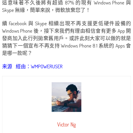
這意味著不久後將有超過 87% 的現有 Windows Phone 與
Skype 無緣，簡單來說，微軟放棄您了！
續 Facebook 與 Skype 相續出現不再支援更低硬件設備的
Windows Phone 後，接下來我們有理由相信會有更多 App 開
發商加入此行列拋棄舊用戶。或許此刻大家可以做的就是
猜猜下一個宣布不再支持 Windows Phone 8.1 系統的 Apps 會
是哪一款呢？
来源
經由：WMPOWERUSER
Victor Ng