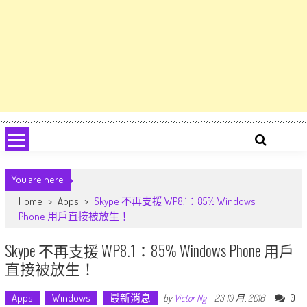
You are here
Home
>
Apps
>
Skype 不再支援 WP8.1：85% Windows
Phone 用戶直接被放生！
Skype 不再支援 WP8.1：85% Windows Phone 用戶
直接被放生！
Apps
Windows
最新消息
0
by
Victor Ng
-
23 10 月, 2016