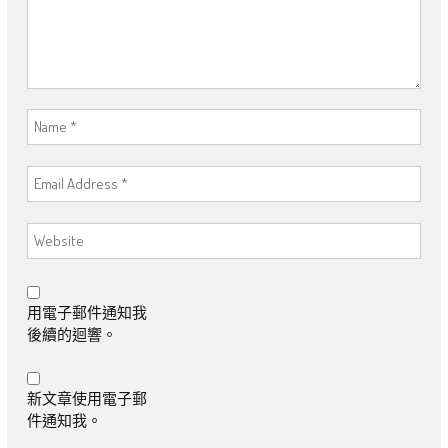
用電子郵件通知我
後續的迴響。
新文章使用電子郵
件通知我。