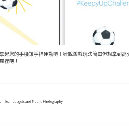
拿起您的手機讓手指運動吧！雖說遊戲玩法簡單但想拿到高
瘋裡吧！
 on Tech Gadgets and Mobile Photography.