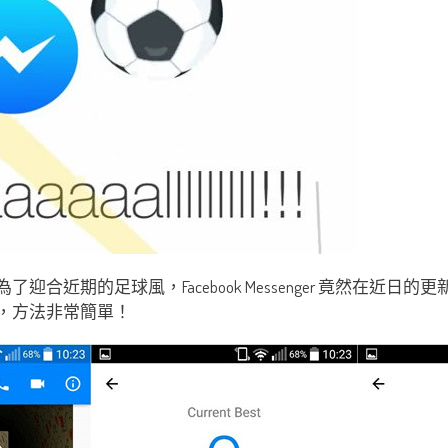
為了迎合近期的足球風，Facebook Messenger 竟然
看吧，方法非常簡單！