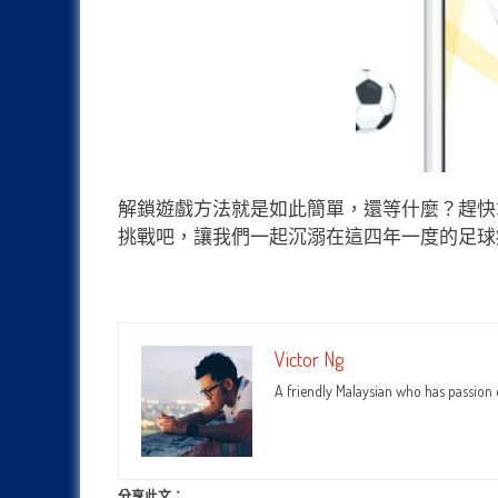
解鎖遊戲方法就是如此簡單，還等什麼？趕快
挑戰吧，讓我們一起沉溺在這四年一度的足球
Victor Ng
A friendly Malaysian who has passion
分享此文：