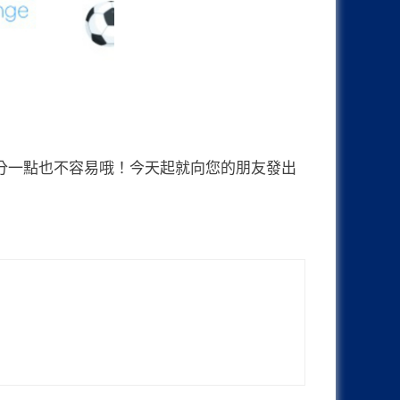
分一點也不容易哦！今天起就向您的朋友發出