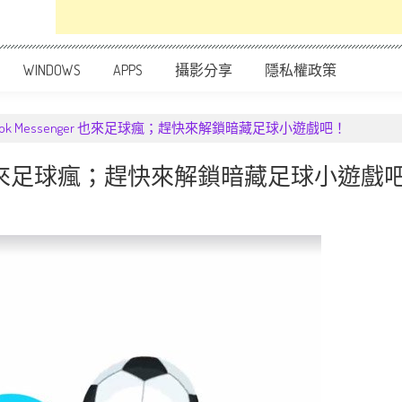
WINDOWS
APPS
攝影分享
隱私權政策
ebook Messenger 也來足球瘋；趕快來解鎖暗藏足球小遊戲吧！
senger 也來足球瘋；趕快來解鎖暗藏足球小遊戲