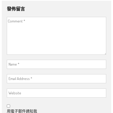
發佈留言
用電子郵件通知我