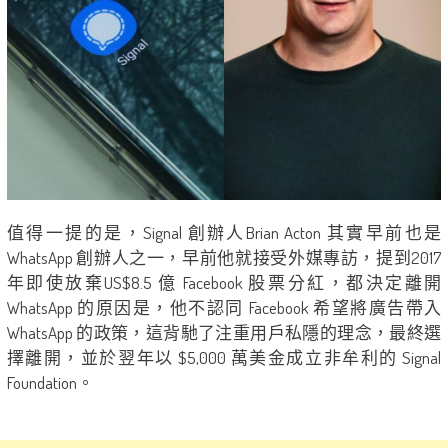
值得一提的是，Signal 創辦人Brian Acton 其實早前也是
WhatsApp 創辦人之一，早前他就接受外媒專訪，提到2017
年即使放棄US$8.5 億 Facebook 股票分紅，都決定離開
WhatsApp 的原因是，他不認同 Facebook 希望將廣告帶入
WhatsApp 的政策，這背馳了注重用戶私隱的理念，最終選
擇離開，並於翌年以 $5,000 萬美金成立非牟利的 Signal
Foundation。