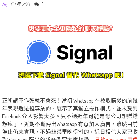
0
Ng
-
15 1 月, 2021
正所謂不作死就不會死！當初 Whatsapp 在被收購後的前幾
年表現還是挺專業的，展示了其獨立操作模式，並未受到
Facebook 介入影響太多。只不過近年可能是母公司想賺錢
想瘋了，近期不斷傳出Whatsapp 有意加入廣告，雖然目前
為止仍未實現，不過韭菜早晚得割的，近日相信大家已收
到Whatsapp 彈出的新條例要大家接受，
日後Whatsapp 用戶