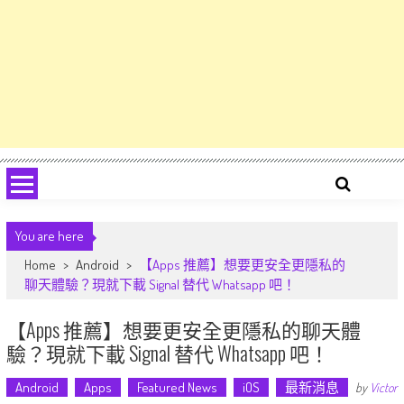
You are here
Home
>
Android
>
【Apps 推薦】想要更安全更隱私的
聊天體驗？現就下載 Signal 替代 Whatsapp 吧！
【Apps 推薦】想要更安全更隱私的聊天體
驗？現就下載 Signal 替代 Whatsapp 吧！
Android
Apps
Featured News
iOS
最新消息
by
Victor