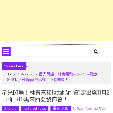
You are here
Home
>
Android
>
星光閃爍！林宥嘉和Fattah Amin確定
出席11月2日 Oppo F5馬來西亞發佈會！
星光閃爍！林宥嘉和Fattah Amin確定出席11月2
日 Oppo F5馬來西亞發佈會！
Android
Featured News
最新消息
by
Dylan Tong
-
28 10 月,