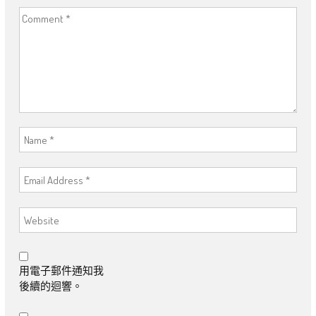
用電子郵件通知我
後續的迴響。