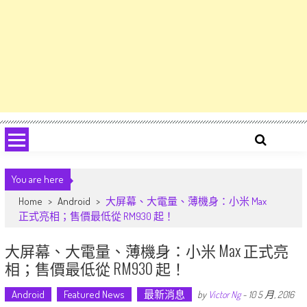
You are here
Home
>
Android
>
大屏幕、大電量、薄機身：小米 Max
正式亮相；售價最低從 RM930 起！
大屏幕、大電量、薄機身：小米 Max 正式亮
相；售價最低從 RM930 起！
Android
Featured News
最新消息
by
Victor Ng
-
10 5 月, 2016