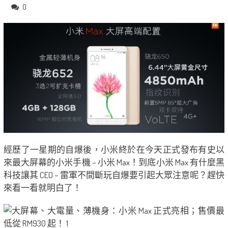
0
經歷了一星期的自爆後，小米終於在今天正式發布有史以
來最大屏幕的小米手機 – 小米 Max！到底小米 Max 有什麼黑
科技讓其 CEO – 雷軍不間斷玩自爆要引起大眾注意呢？趕快
來看一看就明白了！