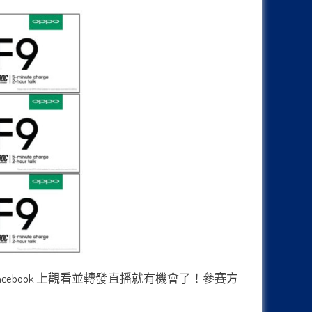
 Facebook 上觀看並轉發直播就有機會了！參賽方