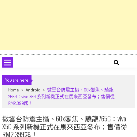
You are here
Home
>
Android
>
微雲台防震主攝、60x變焦、驍龍
765G：vivo X50 系列新機正式在馬來西亞發布；售價從
RM2,399起！
微雲台防震主攝、60x變焦、驍龍765G：vivo
X50 系列新機正式在馬來西亞發布；售價從
RM2,399起！