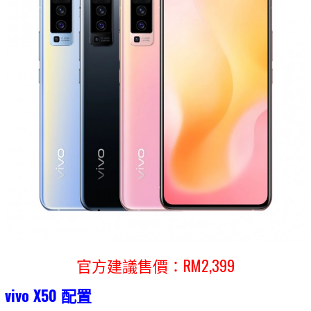
官方建議售價：RM2,399
vivo X50 配置