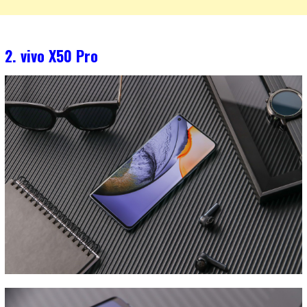
2. vivo X50 Pro