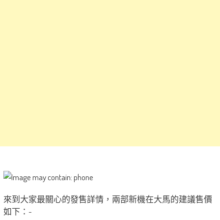
來到大家最關心的發售詳情，兩部新機在大馬的建議售價
如下：-