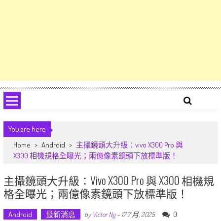
You are here
Home
>
Android
>
主攝鏡頭大升級：vivo X300 Pro 與
X300 相機規格全曝光；兩億像素鏡頭下放標準版！
主攝鏡頭大升級：vivo X300 Pro 與 X300 相機規
格全曝光；兩億像素鏡頭下放標準版！
Android
最新消息
0
by
Victor Ng
-
17 7 月, 2025