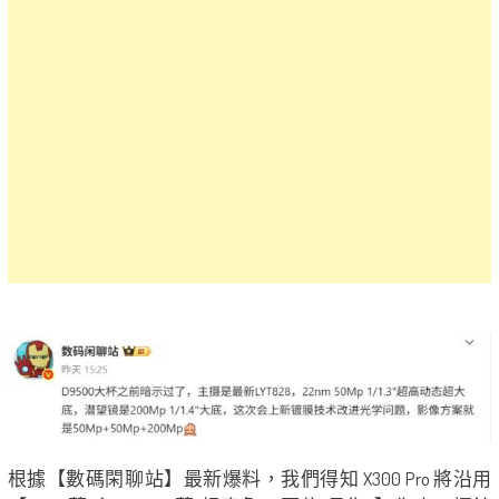
根據【數碼閑聊站】最新爆料，我們得知 X300 Pro 將沿用