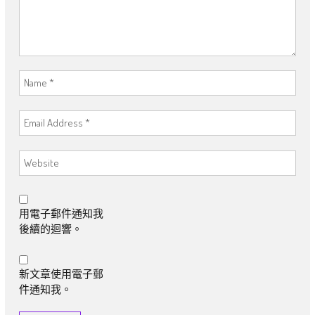
用電子郵件通知我
後續的迴響。
新文章使用電子郵
件通知我。