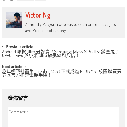
Victor Ng
A friendly Malaysian who has passion on Tech Gadgets
and Mobile Photography.
Post
Previous article
Android 哪款 Ultra 最好賣？Samsung Galaxy S25 Ultra 銷量甩了
navigation
OPPO、vivo 與小米 Ultra 旗艦總和八倍！
Next article
為年輕戰神而生：realme 14 5G 正式成為 MLBB MSL 校園聯賽第
五季官方指定電競手機！
發佈留言