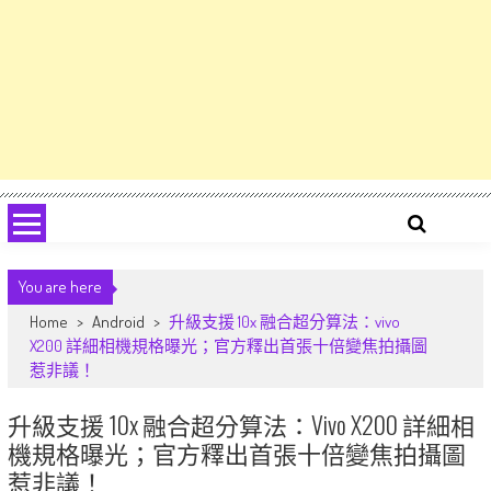
You are here
Home
>
Android
>
升級支援 10x 融合超分算法：vivo
X200 詳細相機規格曝光；官方釋出首張十倍變焦拍攝圖
惹非議！
升級支援 10x 融合超分算法：vivo X200 詳細相
機規格曝光；官方釋出首張十倍變焦拍攝圖
惹非議！