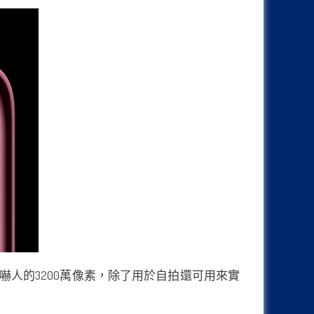
了嚇人的3200萬像素，除了用於自拍還可用來實