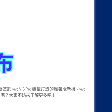
ivo V15 Pro 機型打造的輕裝版新機 – vivo
獲得保留呢？大家不妨來了解更多吧！