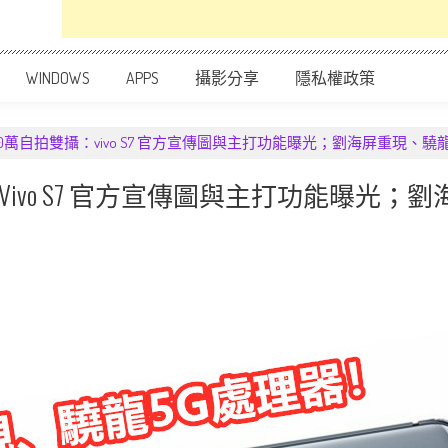
WINDOWS
APPS
攝影分享
隱私權政策
00萬自拍雙攝：vivo S7 官方宣傳圖與主打功能曝光；劉海屏重現、驍
vivo S7 官方宣傳圖與主打功能曝光；