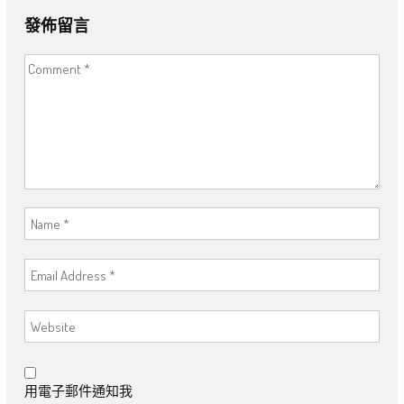
發佈留言
用電子郵件通知我