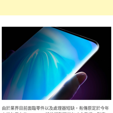
由於業界目前面臨零件以及處理器短缺，有傳原定於今年