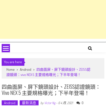
You are here
Home
>
Android
>
四曲面屏、屏下鏡頭設計、ZEISS認
證鏡頭：vivo NEX 5 主要規格曝光；下半年登場！
四曲面屏、屏下鏡頭設計、ZEISS認證鏡頭：
Vivo NEX 5 主要規格曝光；下半年登場！
Android
最新消息
0
by
Victor Ng
-
6 4 月, 2021