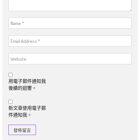
用電子郵件通知我
後續的迴響。
新文章使用電子郵
件通知我。