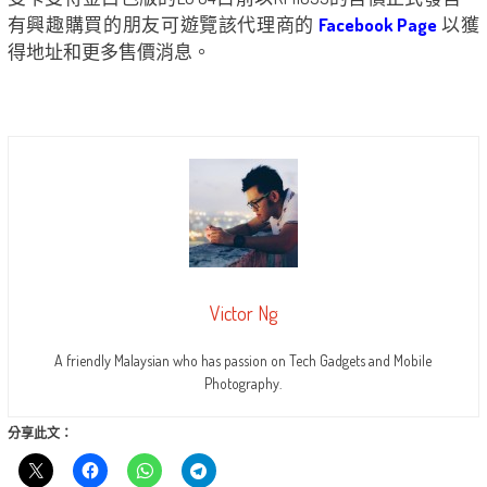
有興趣購買的朋友可遊覽該代理商的
Facebook Page
以​​獲
得地址和更多售價消息。
Victor Ng
A friendly Malaysian who has passion on Tech Gadgets and Mobile
Photography.
分享此文：