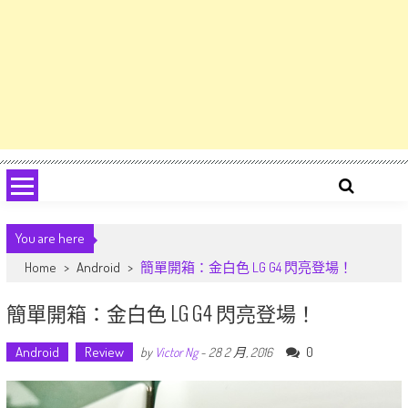
You are here
Home
>
Android
>
簡單開箱：金白色 LG G4 閃亮登場！
簡單開箱：金白色 LG G4 閃亮登場！
Android
Review
0
by
Victor Ng
-
28 2 月, 2016