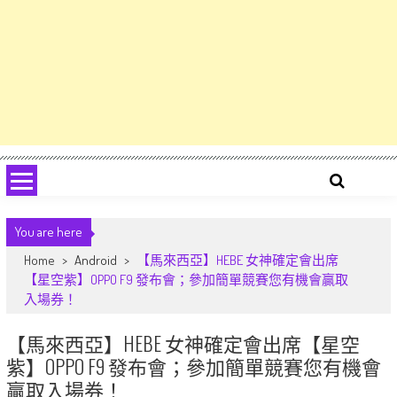
You are here
Home
>
Android
>
【馬來西亞】HEBE 女神確定會出席
【星空紫】OPPO F9 發布會；參加簡單競賽您有機會贏取
入場券！
【馬來西亞】HEBE 女神確定會出席【星空
紫】OPPO F9 發布會；參加簡單競賽您有機會
贏取入場券！