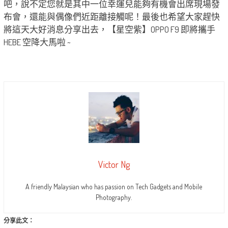
吧，說不定您就是其中一位幸運兒能夠有機會出席現場發
布會，還能與偶像們近距離接觸呢！最後也希望大家趕快
將這天大好消息分享出去，【星空紫】OPPO F9 即將攜手
HEBE 空降大馬啦 ~
Victor Ng
A friendly Malaysian who has passion on Tech Gadgets and Mobile
Photography.
分享此文：