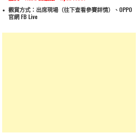
觀賞方式：出席現場（往下查看參賽詳情）、OPPO
官網 FB Live