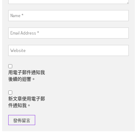
用電子郵件通知我
後續的迴響。
新文章使用電子郵
件通知我。