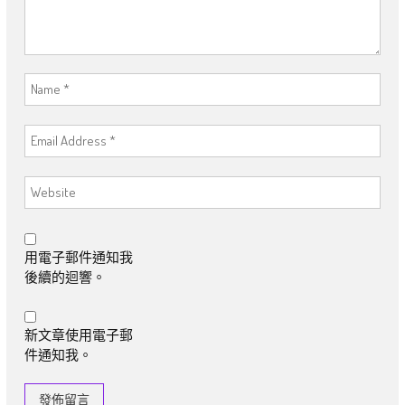
用電子郵件通知我
後續的迴響。
新文章使用電子郵
件通知我。