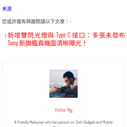
来源
您或許還有興趣閱讀以下文章：-
新增雙閃光燈與 Type C 接口：多張未發布
Sony 新旗艦真機圖清晰曝光！
Victor Ng
A friendly Malaysian who has passion on Tech Gadgets and Mobile