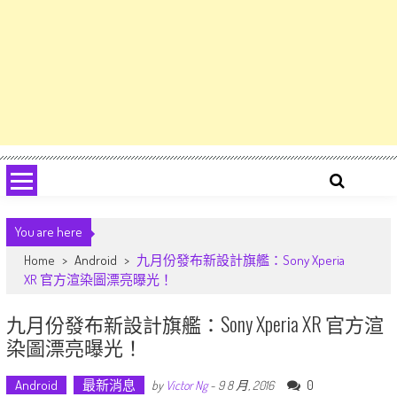
You are here
Home
>
Android
>
九月份發布新設計旗艦：Sony Xperia
XR 官方渲染圖漂亮曝光！
九月份發布新設計旗艦：Sony Xperia XR 官方渲
染圖漂亮曝光！
Android
最新消息
0
by
Victor Ng
-
9 8 月, 2016