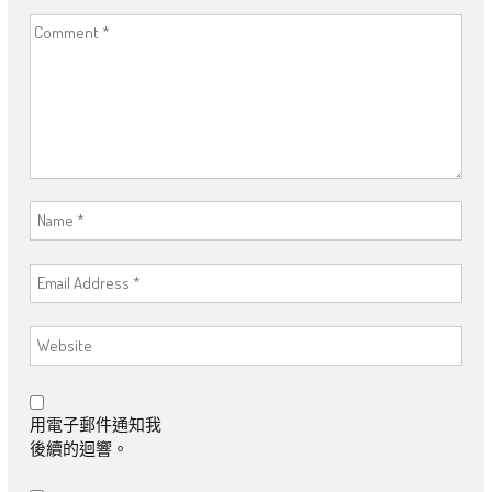
用電子郵件通知我
後續的迴響。