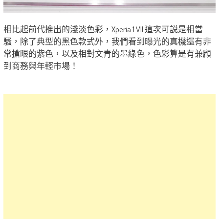
相比起前代推出的淺淡色彩，Xperia 1 VII 這次可説是相當
騷，除了典型的黑色款式外，我們看到曝光的真機還有非
常搶眼的紫色，以及相對文青的墨綠色，色彩算是有兼顧
到商務與年輕市場！