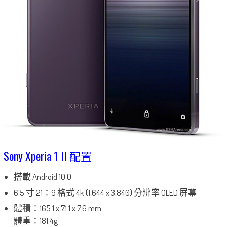
Sony Xperia 1 II 配置
搭載 Android 10.0
6.5 寸 21：9 格式 4k (1,644 x 3,840) 分辨率 OLED 屏幕
體積：165.1 x 71.1 x 7.6 mm
體重：181.4g