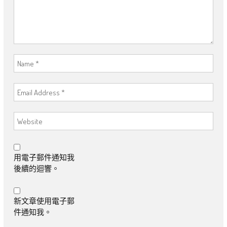
用電子郵件通知我
後續的迴響。
新文章使用電子郵
件通知我。