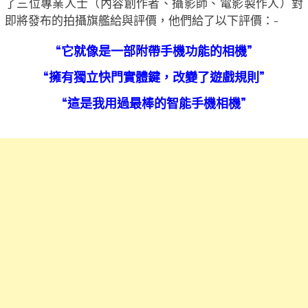
了三位專業人士（內容創作者、攝影師、電影製作人）對
即將發布的拍攝旗艦給與評價，他們給了以下評價：-
“它就像是一部附帶手機功能的相機”
“擁有獨立快門實體鍵，改變了遊戲規則”
“這是我用過最棒的智能手機相機”