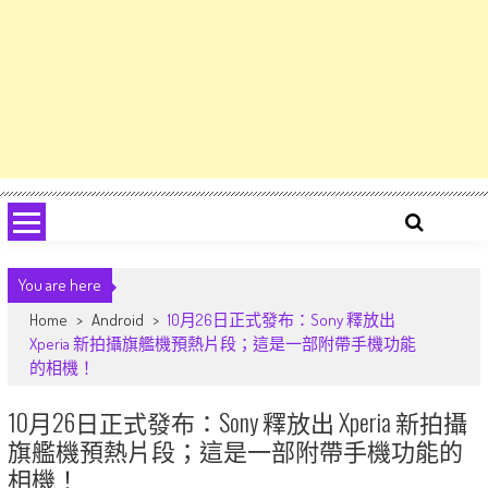
You are here
Home
>
Android
>
10月26日正式發布：Sony 釋放出
Xperia 新拍攝旗艦機預熱片段；這是一部附帶手機功能
的相機！
10月26日正式發布：Sony 釋放出 Xperia 新拍攝
旗艦機預熱片段；這是一部附帶手機功能的
相機！