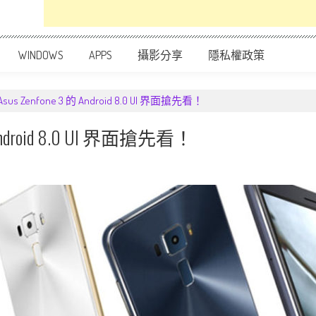
WINDOWS
APPS
攝影分享
隱私權政策
us Zenfone 3 的 Android 8.0 UI 界面搶先看！
 Android 8.0 UI 界面搶先看！