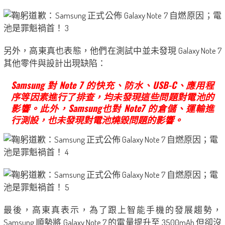
另外，高東真也表態，他們在測試中並未發現 Galaxy Note 7
其他零件與設計出現缺陷：
Samsung 對 Note 7 的快充、防水、USB-C、應用程
序等因素進行了排查，均未發現這些問題對電池的
影響。此外，Samsung也對 Note7 的倉儲、運輸進
行測設，也未發現對電池燒毀問題的影響。
最後，高東真表示，為了跟上智能手機的發展趨勢，
Samsung 順勢將 Galaxy Note 7 的電量提升至 3500mAh 但卻沒