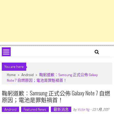
You are here
Home
>
Android
>
鞠躬道歉：Samsung 正式公佈 Galaxy
Note 7 自燃原因；電池是罪魁禍首！
鞠躬道歉：Samsung 正式公佈 Galaxy Note 7 自燃
原因；電池是罪魁禍首！
Android
Featured News
最新消息
by
Victor Ng
-
23 1 月, 2017