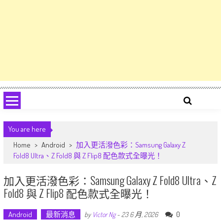
You are here
Home
>
Android
>
加入更活潑色彩：Samsung Galaxy Z
Fold8 Ultra、Z Fold8 與 Z Flip8 配色款式全曝光！
加入更活潑色彩：Samsung Galaxy Z Fold8 Ultra、Z
Fold8 與 Z Flip8 配色款式全曝光！
Android
最新消息
0
by
Victor Ng
-
23 6 月, 2026