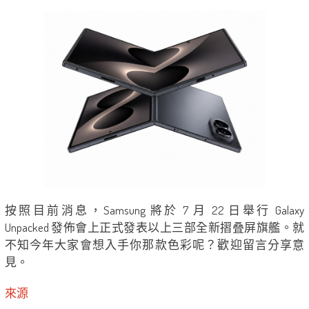
按照目前消息，Samsung 將於 7 月 22 日舉行 Galaxy
Unpacked 發佈會上正式發表以上三部全新摺叠屏旗艦。就
不知今年大家會想入手你那款色彩呢？歡迎留言分享意
見。
來源