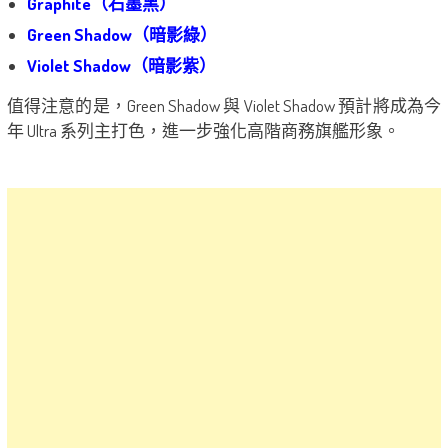
Graphite（石墨黑）
Green Shadow（暗影綠）
Violet Shadow（暗影紫）
值得注意的是，Green Shadow 與 Violet Shadow 預計將成為今
年 Ultra 系列主打色，進一步強化高階商務旗艦形象。