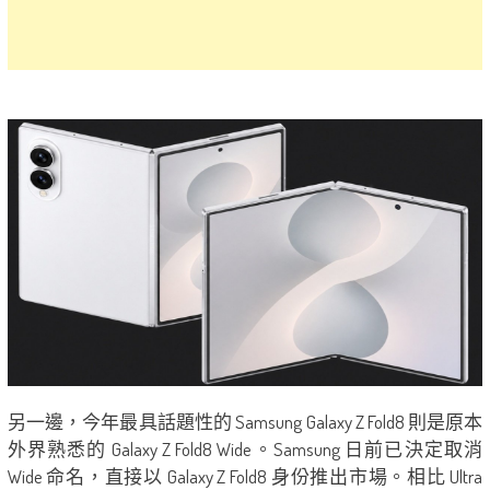
另一邊，今年最具話題性的 Samsung Galaxy Z Fold8 則是原本
外界熟悉的 Galaxy Z Fold8 Wide。Samsung 日前已決定取消
Wide 命名，直接以 Galaxy Z Fold8 身份推出市場。相比 Ultra