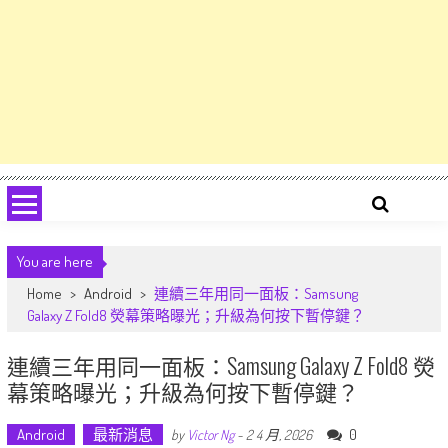
You are here
Home
>
Android
>
連續三年用同一面板：Samsung
Galaxy Z Fold8 熒幕策略曝光；升級為何按下暫停鍵？
連續三年用同一面板：Samsung Galaxy Z Fold8 熒
幕策略曝光；升級為何按下暫停鍵？
Android
最新消息
0
by
Victor Ng
-
2 4 月, 2026