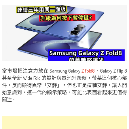
當市場把注意力放在 Samsung Galaxy
Z Fold8
、Galaxy Z Flip 8
甚至全新 Wide Fold 的設計與電池升級時，螢幕這個核心部
件，反而顯得異常「安靜」。但也正是這種安靜，讓人開
始意識到，這一代的顯示策略，可能比表面看起來更值得
關注。