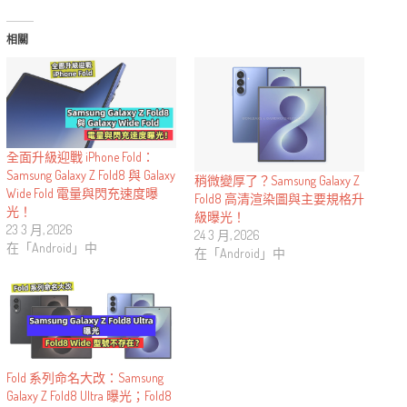
相關
全面升級迎戰 iPhone Fold：
Samsung Galaxy Z Fold8 與 Galaxy
稍微變厚了？Samsung Galaxy Z
Wide Fold 電量與閃充速度曝
Fold8 高清渲染圖與主要規格升
光！
級曝光！
23 3 月, 2026
24 3 月, 2026
在「Android」中
在「Android」中
Fold 系列命名大改：Samsung
Galaxy Z Fold8 Ultra 曝光；Fold8