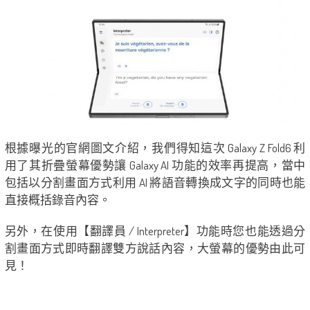
根據曝光的官網圖文介紹，我們得知這次 Galaxy Z Fold6 利
用了其折疊螢幕優勢讓 Galaxy AI 功能的效率再提高，當中
包括以分割畫面方式利用 AI 將語音轉換成文字的同時也能
直接概括錄音內容。
另外，在使用【翻譯員 / Interpreter】功能時您也能透過分
割畫面方式即時翻譯雙方說話內容，大螢幕的優勢由此可
見！