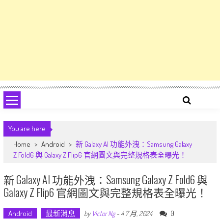
You are here
Home
>
Android
>
新 Galaxy AI 功能外洩：Samsung Galaxy
Z Fold6 與 Galaxy Z Flip6 官網圖文與完整規格表全曝光！
新 Galaxy AI 功能外洩：Samsung Galaxy Z Fold6 與
Galaxy Z Flip6 官網圖文與完整規格表全曝光！
Android
最新消息
0
by
Victor Ng
-
4 7 月, 2024