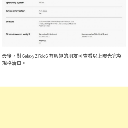
最後，對 Galaxy Z Fold6 有興趣的朋友可查看以上曝光完整
規格清單。