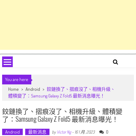
You are here
Home
>
Android
>
鉸鏈換了、摺痕沒了、相機升級、
體積變了：Samsung Galaxy Z Fold5 最新消息曝光！
鉸鏈換了、摺痕沒了、相機升級、體積變
了：Samsung Galaxy Z Fold5 最新消息曝光！
Android
最新消息
0
by
Victor Ng
-
16 1 月, 2023