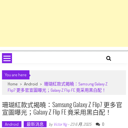
You are here
Home
>
Android
>
珊瑚紅款式揭曉：Samsung Galaxy Z
Flip7 更多官宣圖曝光；Galaxy Z Flip FE 竟采用黑白配！
珊瑚紅款式揭曉：Samsung Galaxy Z Flip7 更多官
宣圖曝光；Galaxy Z Flip FE 竟采用黑白配！
Android
最新消息
0
by
Victor Ng
-
23 6 月, 2025