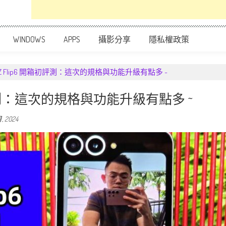
WINDOWS
APPS
攝影分享
隱私權政策
laxy Z Flip6 開箱初評測：這次的規格與功能升級有點多 ~
p6 開箱初評測：這次的規格與功能升級有點多 ~
月, 2024