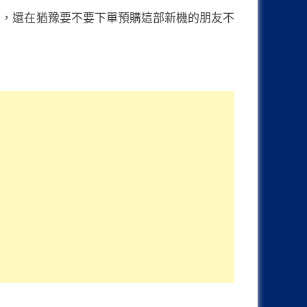
體驗報告，還在猶豫要不要下單預購這部新機的朋友不