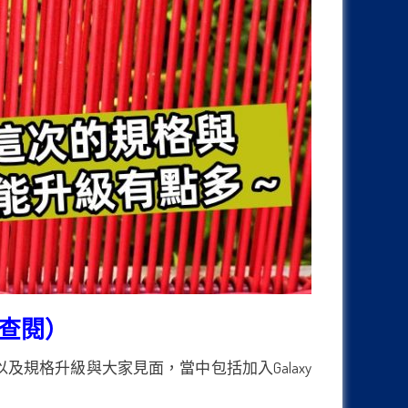
點此查閱）
以及規格升級與大家見面，當中包括加入Galaxy