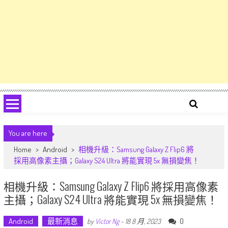
You are here
Home
>
Android
>
相機升級：Samsung Galaxy Z Flip6 將
採用高像素主攝；Galaxy S24 Ultra 將能實現 5x 無損變焦！
相機升級：Samsung Galaxy Z Flip6 將採用高像素
主攝；Galaxy S24 Ultra 將能實現 5x 無損變焦！
Android
最新消息
0
by
Victor Ng
-
18 8 月, 2023