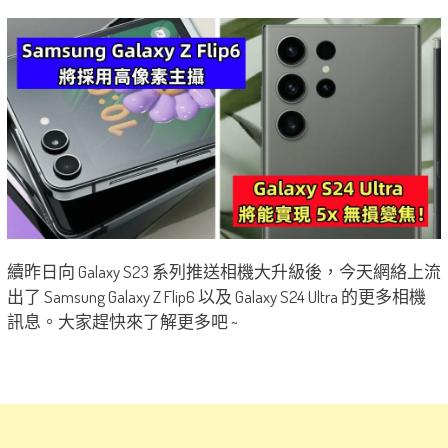
續昨日向 Galaxy S23 系列推送相機大升級後，今天網絡上流
出了 Samsung Galaxy Z Flip6 以及 Galaxy S24 Ultra 的更多相機
訊息。大家趕快來了解更多吧 ~