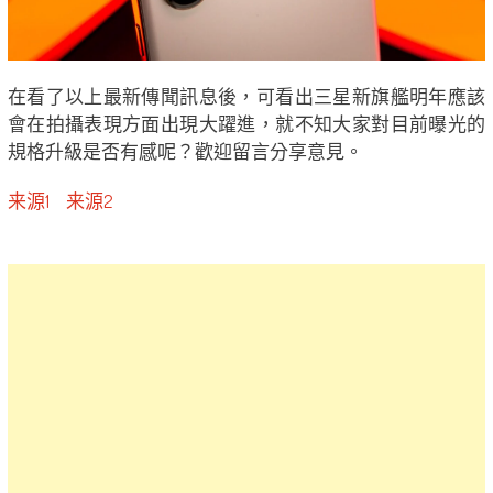
在看了以上最新傳聞訊息後，可看出三星新旗艦明年應該
會在拍攝表現方面出現大躍進，就不知大家對目前曝光的
規格升級是否有感呢？歡迎留言分享意見。
来源1
来源2