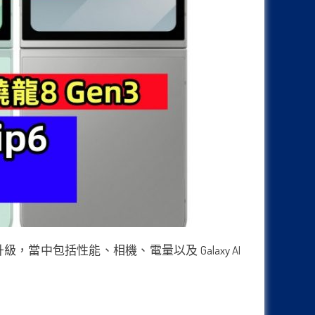
升級，當中包括性能、相機、電量以及 Galaxy AI