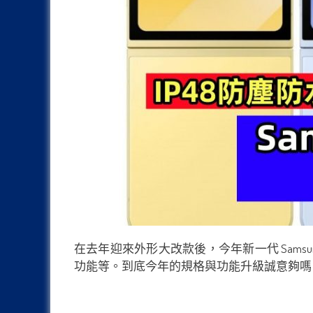
在去年迎來外形大改款後，今年新一代 Samsung 
功能等。到底今年的規格與功能升級誠意夠嗎？