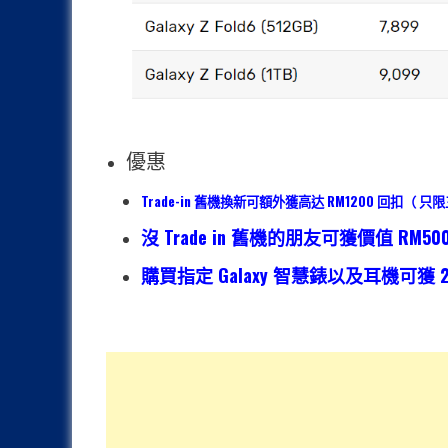
優惠
Trade-in 舊機換新可額外獲高达 RM1200 回扣
沒 Trade in 舊機的朋友可獲價值 RM5
購買指定 Galaxy 智慧錶以及耳機可獲 