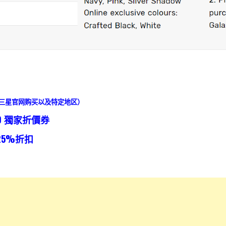
（ 只限三星官网购买以及特定地区）
00 獨家折價券
25%折扣