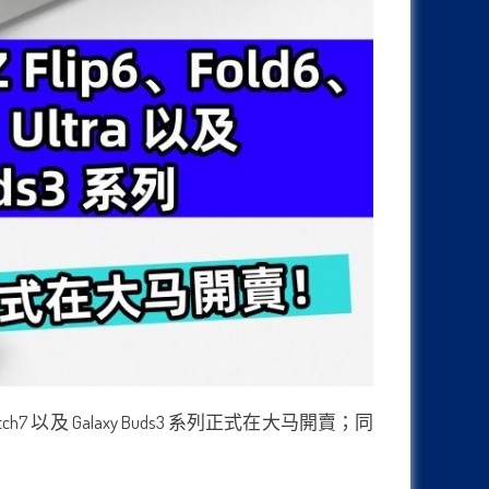
axy Watch7 以及 Galaxy Buds3 系列正式在大马開賣；同