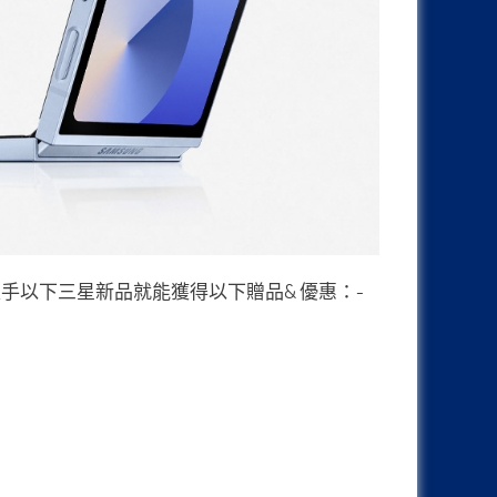
手以下三星新品就能獲得以下贈品& 優惠：-