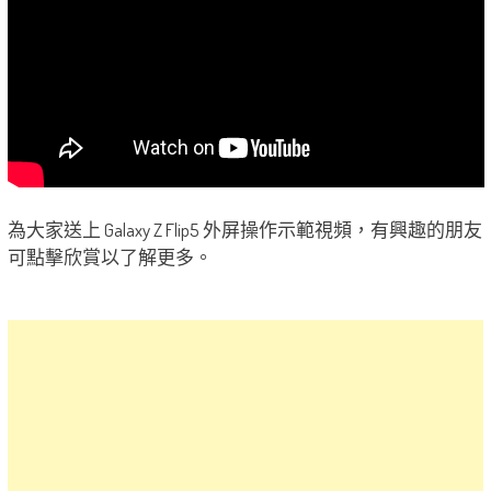
為大家送上 Galaxy Z Flip5 外屏操作示範視頻，有興趣的朋友
可點擊欣賞以了解更多。