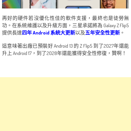
再好的硬件若沒優化性佳的軟件支援，最終也是徒勞無
功。在系統維護以及升級方面，三星承諾將為 Galaxy Z Flip5
提供長達
四年 Android 系統大更新
以及
五年安全性更新
。
這意味著出廠已預裝好 Android 13 的 Z Flip5 到了2027年還能
升上 Android 17，到了2028年還能獲得安全性修復，贊啊！