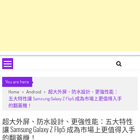
You are here
Home
>
Android
>
超大外屏、防水設計、更強性能：
五大特性讓 Samsung Galaxy Z Flip5 成為市場上更值得入手
的翻蓋機！
超大外屏、防水設計、更強性能：五大特性
讓 Samsung Galaxy Z Flip5 成為市場上更值得入手
的翻蓋機！