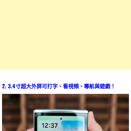
2. 3.4寸超大外屏可打字、看視頻、導航與遊戲！