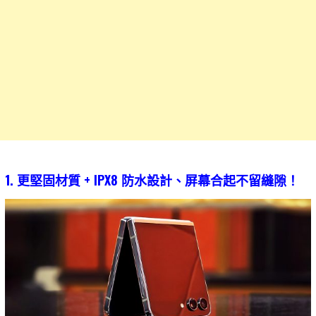
1. 更堅固材質 + IPX8 防水設計、屏幕合起不留縫隙！