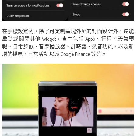
在手機設定內，除了可定制這塊外屏的封面设计外，還能
啟動或關閉其他 Widget，当中包括 Apps、行程、天氣預
報、日常步數、音樂播放器、計時器、录音功能，以及新
增的播电、日常活動 以及 Google Finance 等等。