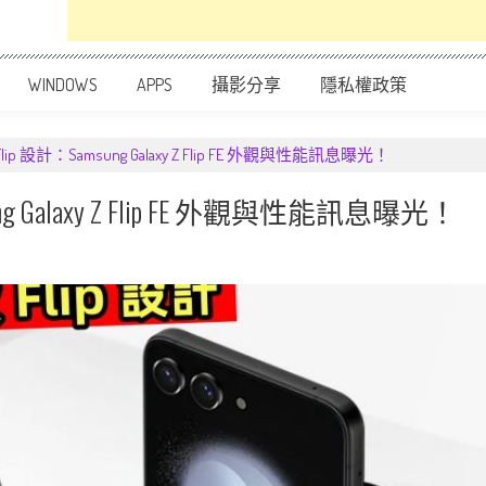
WINDOWS
APPS
攝影分享
隱私權政策
p 設計：Samsung Galaxy Z Flip FE 外觀與性能訊息曝光！
 Galaxy Z Flip FE 外觀與性能訊息曝光！