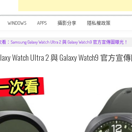
WINDOWS
APPS
攝影分享
隱私權政策
msung Galaxy Watch Ultra 2 與 Galaxy Watch9 官方宣傳圖曝光！
 Watch Ultra 2 與 Galaxy Watch9 官