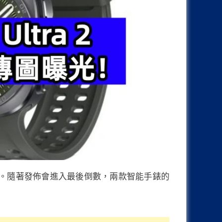
Watch9 亦將同步亮相。隨著發佈會進入最後倒數，兩款智能手錶的