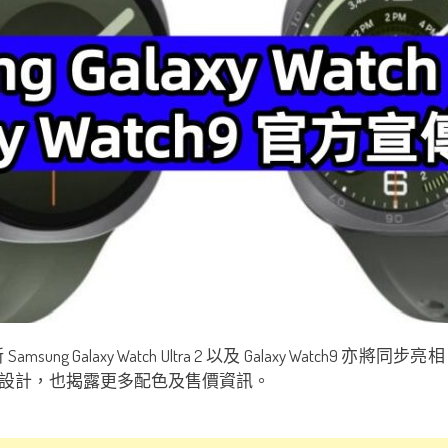
，全新 Samsung Galaxy Watch Ultra 2 以及 Galaxy 
設計，也揭露更多配色及售價資訊。