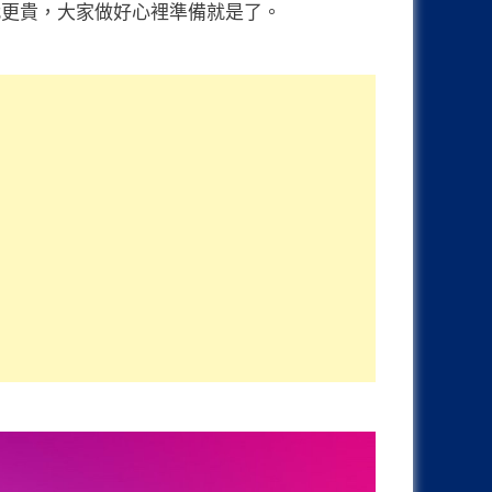
比前代更貴，大家做好心裡準備就是了。