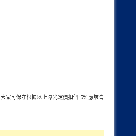
，大家可保守根據以上曝光定價扣個 15% 應該會