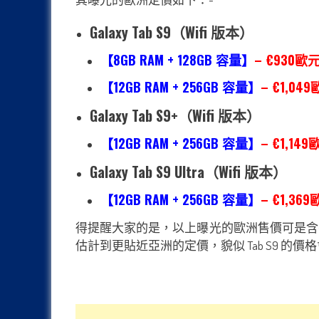
Galaxy Tab S9（Wifi 版本）
【8GB RAM +
128GB
容量】
– €930歐
【12GB RAM +
256GB
容量】
– €1,0
Galaxy Tab S9+（Wifi 版本）
【12GB RAM +
256GB
容量】
– €1,1
Galaxy Tab S9 Ultra（Wifi 版本）
【12GB RAM +
256GB
容量】
– €1,36
得提醒大家的是，以上曝光的歐洲售價可是含有當地
估計到更貼近亞洲的定價，貌似 Tab S9 的價格會上調