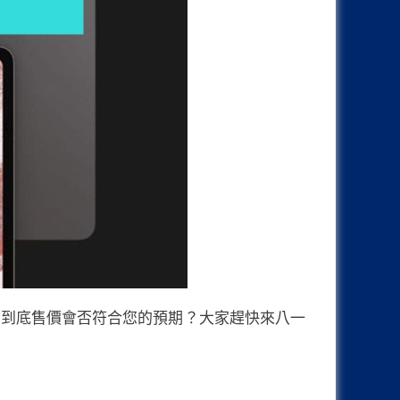
洲售價訊息，到底售價會否符合您的預期？大家趕快來八一