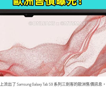
出了 Samsung Galaxy Tab S9 系列三劍客的歐