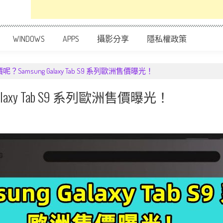
WINDOWS
APPS
攝影分享
隱私權政策
Samsung Galaxy Tab S9 系列歐洲售價曝光！
axy Tab S9 系列歐洲售價曝光！