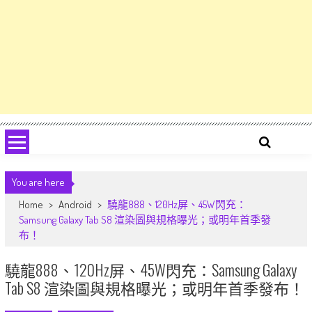
You are here
Home
>
Android
>
驍龍888、120Hz屏、45W閃充：
Samsung Galaxy Tab S8 渲染圖與規格曝光；或明年首季發
布！
驍龍888、120Hz屏、45W閃充：Samsung Galaxy
Tab S8 渲染圖與規格曝光；或明年首季發布！