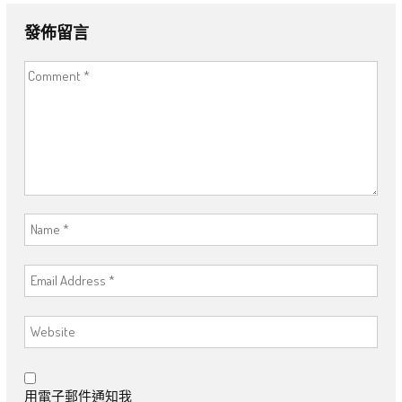
發佈留言
用電子郵件通知我