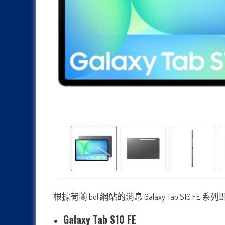
根據荷蘭 bol 網站的消息 Galaxy Tab S
Galaxy Tab S10 FE