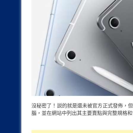
沒秘密了！説的就是還未被官方正式發佈，但已被不少商
腦，並在網站中列出其主要賣點與完整規格和