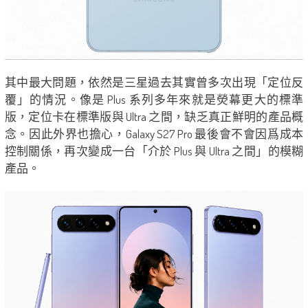
其中最大問題，依然是三星過去其實曾多次出現「定位反
覆」的情況。像是 Plus 系列多年來就是熒幕更大的標準
版，定位卡在標準版與 Ultra 之間，缺乏真正鮮明的產品概
念。因此外界也擔心，Galaxy S27 Pro 最後會不會因爲成本
控制關係，再次變成一台「介於 Plus 與 Ultra 之間」的模糊
產品。