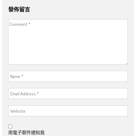
發佈留言
用電子郵件通知我