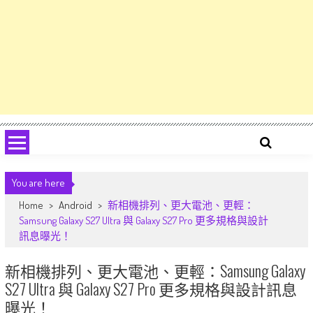
You are here
Home
>
Android
>
新相機排列、更大電池、更輕：
Samsung Galaxy S27 Ultra 與 Galaxy S27 Pro 更多規格與設計
訊息曝光！
新相機排列、更大電池、更輕：Samsung Galaxy
S27 Ultra 與 Galaxy S27 Pro 更多規格與設計訊息
曝光！