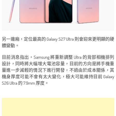
另一邊廂，定位最高的 Galaxy S27 Ultra 則會迎來更明顯的硬
體變動。
目前消息指出，Samsung 將重新調整 Ultra 的背部相機排列
設計，同時將大幅增大電池容量，目前的方向是將手機重
量進一步減輕的情況下進行開發，不過由於成本關係，其
機身厚度可能不會有太大變化，極大可能維持目前 Galaxy
S26 Ultra 的 7.9mm 厚度。